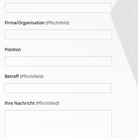
Firma/Organisation
(Pflichtfeld)
Position
Betreff
(Pflichtfeld)
Ihre Nachricht
(Pflichtfeld)